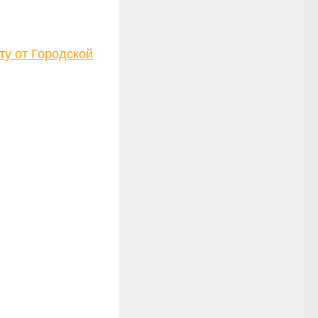
у от Городской