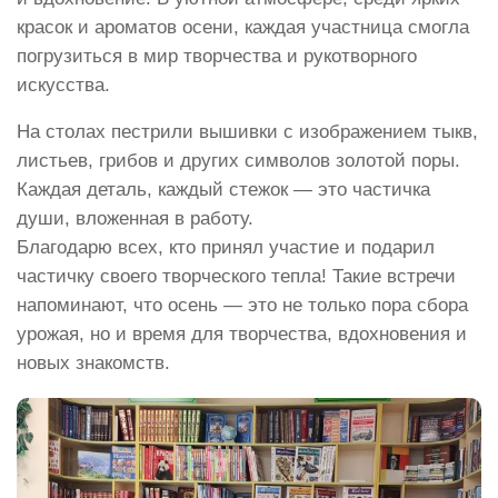
красок и ароматов осени, каждая участница смогла
погрузиться в мир творчества и рукотворного
искусства.
На столах пестрили вышивки с изображением тыкв,
листьев, грибов и других символов золотой поры.
Каждая деталь, каждый стежок — это частичка
души, вложенная в работу.
Благодарю всех, кто принял участие и подарил
частичку своего творческого тепла! Такие встречи
напоминают, что осень — это не только пора сбора
урожая, но и время для творчества, вдохновения и
новых знакомств.