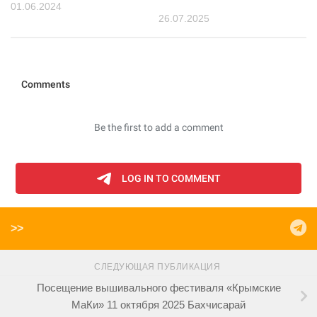
01.06.2024
26.07.2025
>>
СЛЕДУЮЩАЯ ПУБЛИКАЦИЯ
Посещение вышивального фестиваля «Крымские
МаКи» 11 октября 2025 Бахчисарай