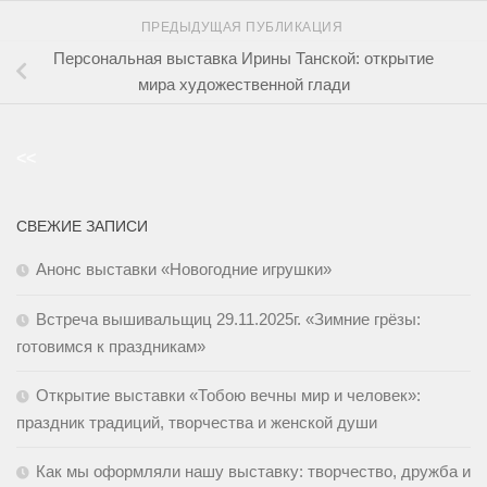
ПРЕДЫДУЩАЯ ПУБЛИКАЦИЯ
Персональная выставка Ирины Танской: открытие
мира художественной глади
<<
СВЕЖИЕ ЗАПИСИ
Анонс выставки «Новогодние игрушки»
Встреча вышивальщиц 29.11.2025г. «Зимние грёзы:
готовимся к праздникам»
Открытие выставки «Тобою вечны мир и человек»:
праздник традиций, творчества и женской души
Как мы оформляли нашу выставку: творчество, дружба и