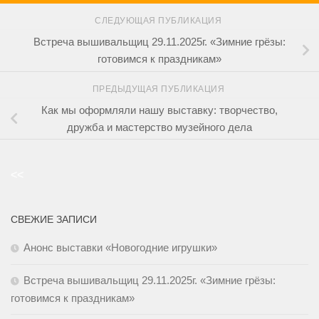
СЛЕДУЮЩАЯ ПУБЛИКАЦИЯ
Встреча вышивальщиц 29.11.2025г. «Зимние грёзы:
готовимся к праздникам»
ПРЕДЫДУЩАЯ ПУБЛИКАЦИЯ
Как мы оформляли нашу выставку: творчество,
дружба и мастерство музейного дела
<<
СВЕЖИЕ ЗАПИСИ
Анонс выставки «Новогодние игрушки»
Встреча вышивальщиц 29.11.2025г. «Зимние грёзы:
готовимся к праздникам»