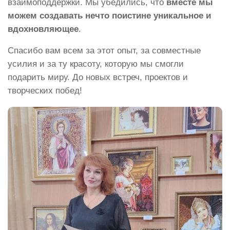
взаимоподдержки. Мы убедились, что
вместе мы
можем создавать нечто поистине уникальное и
вдохновляющее
.
Спасибо вам всем за этот опыт, за совместные
усилия и за ту красоту, которую мы смогли
подарить миру. До новых встреч, проектов и
творческих побед!