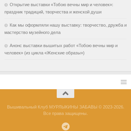
Открытие выставки «Тобою вечны мир и человек»:
праздник традиций, творчества и женской души
Как мы оформляли нашу выставку: творчество, дружба и
мастерство музейного дела
Анонс выставки вышитых работ «Тобою вечны мир и
человек» (из цикла «Женские образы»)
Вышивальный Клуб МУРЛЫКИНЫ ЗАБАВЫ © 2023-2026.
Все права защищены.