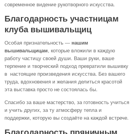
современное видение рукотворного искусства.
Благодарность участницам
клуба вышивальщиц
Особая признательность —
нашим
вышивальщицам
, которые вложили в каждую
работу частицу своей души. Ваши руки, ваше
терпение и творческий подход превратили вышивку
в настоящие произведения искусства. Без вашего
труда, вдохновения и желания делиться красотой
эта выставка просто не состоялась бы.
Спасибо за ваше мастерство, за готовность учиться
и учить других, за ту атмосферу тепла и
поддержки, которую вы создаёте на каждой встрече.
Благодарность пряничным