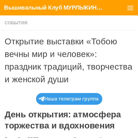
Вышивальный Клуб МУРЛЫКИНЫ ЗАБАВЫ
Перейти к содержимому
СОБЫТИЯ
Открытие выставки «Тобою
вечны мир и человек»:
праздник традиций, творчества
и женской души
Наша телеграм группа
День открытия: атмосфера
торжества и вдохновения