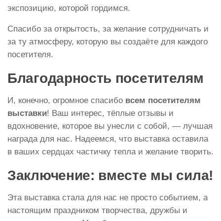
экспозицию, которой гордимся.
Спасибо за открытость, за желание сотрудничать и
за ту атмосферу, которую вы создаёте для каждого
посетителя.
Благодарность посетителям
И, конечно, огромное спасибо
всем посетителям
выставки
! Ваш интерес, тёплые отзывы и
вдохновение, которое вы унесли с собой, — лучшая
награда для нас. Надеемся, что выставка оставила
в ваших сердцах частичку тепла и желание творить.
Заключение: вместе мы сила!
Эта выставка стала для нас не просто событием, а
настоящим праздником творчества, дружбы и