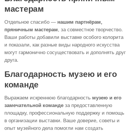
мастерам
Отдельное спасибо —
нашим партнёрам,
пряничным мастерам
, за совместное творчество.
Ваши работы добавили выставке особого колорита
и показали, как разные виды народного искусства
могут гармонично сосуществовать и дополнять друг
друга.
Благодарность музею и его
команде
Выражаем искреннюю благодарность
музею и его
замечательной команде
за предоставленную
площадку, профессиональную поддержку и помощь
в организации выставки. Ваше доверие, советы и
опыт музейного дела помогли нам создать