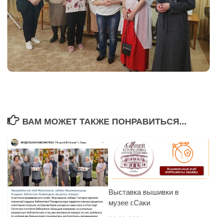
ВАМ МОЖЕТ ТАКЖЕ ПОНРАВИТЬСЯ...
Выставка вышивки в
музее г.Саки