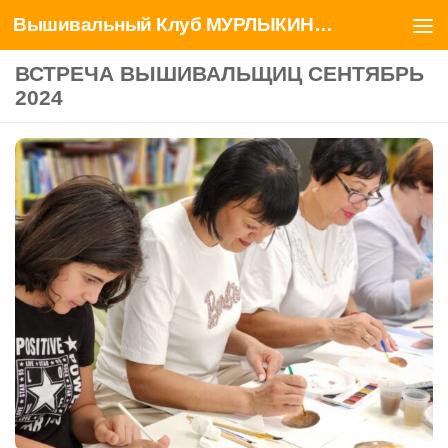
Вышивальный Клуб МУРЛЫКИНЫ ЗАБАВЫ
Перейти к содержимому
ВСТРЕЧА ВЫШИВАЛЬЩИЦ СЕНТЯБРЬ
2024