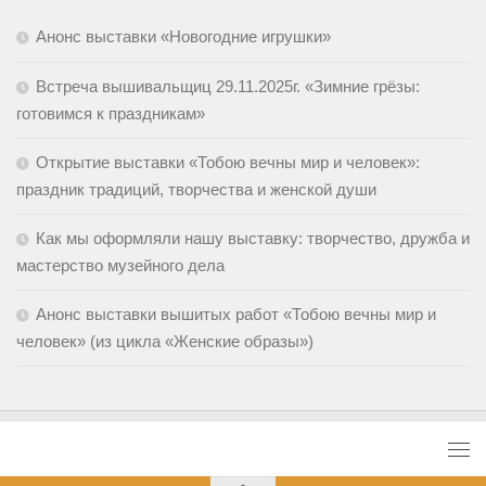
Анонс выставки «Новогодние игрушки»
Встреча вышивальщиц 29.11.2025г. «Зимние грёзы:
готовимся к праздникам»
Открытие выставки «Тобою вечны мир и человек»:
праздник традиций, творчества и женской души
Как мы оформляли нашу выставку: творчество, дружба и
мастерство музейного дела
Анонс выставки вышитых работ «Тобою вечны мир и
человек» (из цикла «Женские образы»)