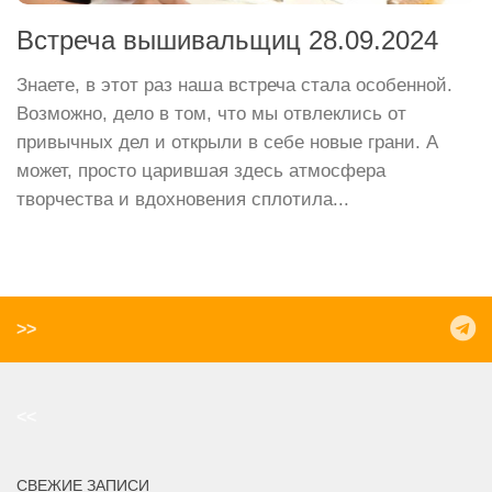
Встреча вышивальщиц 28.09.2024
Знаете, в этот раз наша встреча стала особенной.
Возможно, дело в том, что мы отвлеклись от
привычных дел и открыли в себе новые грани. А
может, просто царившая здесь атмосфера
творчества и вдохновения сплотила...
>>
<<
СВЕЖИЕ ЗАПИСИ